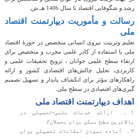
رشد و شگوفایی اقتصاد تا سال 1406 هـ.ش.
رسالت و مأموریت دیپارتمنت اقتصاد
ملی
تعلیم وتربیت نیروی انسانی متخصص در حوزۀ اقتصاد
ملی با استفاده از کادر علمی مجرب و متخصص برای
ارتقاء سطح علمی جوانان ، ترویج تحقیقات علمی و
کاربردی، تحلیل چالش‌های اقتصادی کشور و ارائه
راهکارهای مؤثر برای انکشاف پایدار و تسهیل تصمیم
گیری‌های اقتصادی در سطح ملی
.
اهداف دیپارتمنت اقتصاد ملی
۱
ارائه خدمات علمی-تحصیلی در
.
بالاترین سطح ممکن برای محصلان؛
۲
آماده نمودن امکانات تحصیلی برای
.