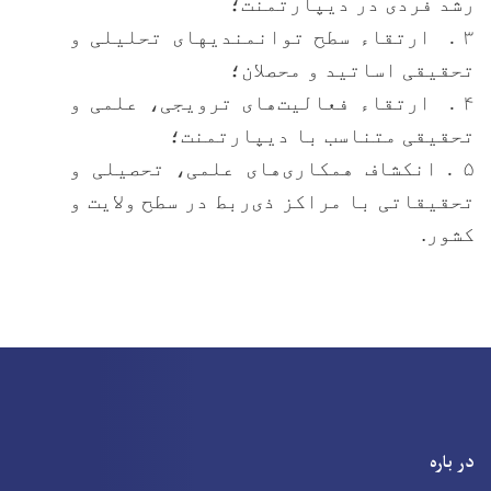
رشد فردی در دیپارتمنت؛
۳
ارتقاء سطح توانمندیهای تحلیلی و
‌.
تحقیقی اساتید و محصلان؛
۴
ارتقاء فعالیت‌های ترویجی، علمی و
.
تحقیقی متناسب با دیپارتمنت؛
۵
انکشاف همکاری‌های علمی، تحصیلی و
.
تحقیقاتی با مراکز ذی‌ربط در سطح ولایت و
کشور.
در باره